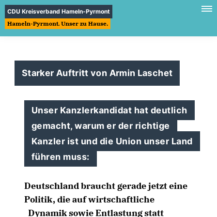
CDU Kreisverband Hameln-Pyrmont
Hameln-Pyrmont. Unser zu Hause.
Starker Auftritt von Armin Laschet
Unser Kanzlerkandidat hat deutlich
gemacht, warum er der richtige
Kanzler ist und die Union unser Land
führen muss:
Deutschland braucht gerade jetzt eine
Politik, die auf wirtschaftliche
Dynamik sowie Entlastung statt