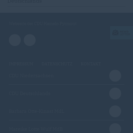
Deutschlands
Webseite der CDU Hameln Pyrmont
IMPRESSUM
DATENSCHUTZ
KONTAKT
CDU Niedersachsen
CDU Deutschlands
Barbara Otte-Kinast MdL
Mareike Lotte Wulf MdB