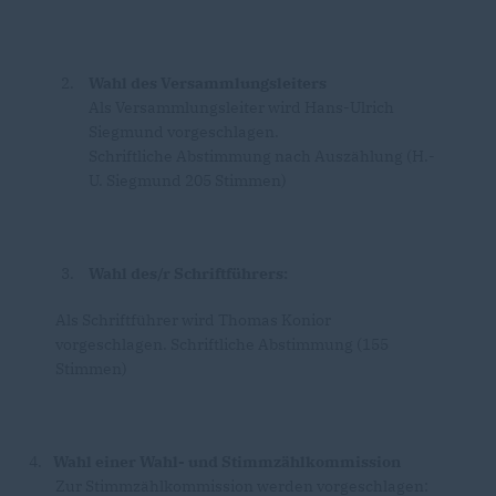
Wahl des Versammlungsleiters
Als Versammlungsleiter wird Hans-Ulrich
Siegmund vorgeschlagen.
Schriftliche Abstimmung nach Auszählung (H.-
U. Siegmund 205 Stimmen)
Wahl des/r Schriftführers:
Als Schriftführer wird Thomas Konior
vorgeschlagen. Schriftliche Abstimmung (155
Stimmen)
4.
Wahl einer Wahl- und Stimmzählkommission
Zur Stimmzählkommission werden vorgeschlagen: