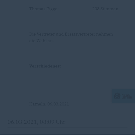
Thomas Figge: 208 Stimmen
Die Vertreter und Ersatzvertreter nehmen
die Wahl an.
Verschiedenes:
Hameln, 06.03.2021
06.03.2021, 08:09 Uhr