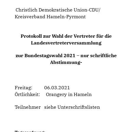
Christlich Demokratische Union-CDU/
Kreisverband Hameln-Pyrmont
Protokoll zur Wahl der Vertreter für die
Landesvertreterversammlung
zur Bundestagswahl 2021 – nur schriftliche
Abstimmung-
Freitag: 06.03.2021
Örtlichkeit: Orangery in Hameln
Teilnehmer siehe Unterschriftslisten