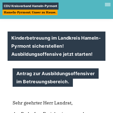
CDU Kreisverband Hameln-Pyrmont
Hameln-Pyrmont. Unser zu Hause.
Kinderbetreuung im Landkreis Hameln-
Pyrmont sicherstellen!
Ausbildungsoffensive jetzt starten!
Antrag zur Ausbildungsoffensiver
im Betreuungsbereich.
Sehr geehrter Herr Landrat,