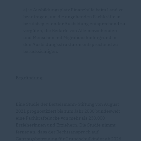
e) je Ausbildungsplatz Finanzhilfe beim Land zu
beantragen, um die angehenden Fachkräfte in
berufsbegleitender Ausbildung entsprechend zu
vergüten; die Bedarfe von Alleinerziehenden
und Menschen mit Migrationshintergrund in
den Ausbildungsstrukturen entsprechend zu
berücksichtigen.
Begründung:
Eine Studie der Bertelsmann-Stiftung von August
2021 prognostiziert bis zum Jahr 2030 bundesweit
eine Fachkräftelücke von mehr als 230.000
Erzieherinnen und Erziehern. Die Studie nimmt
ferner an, dass der Rechtsanspruch auf
Ganztagsbetreuung für Grundschulkinder ab 2026