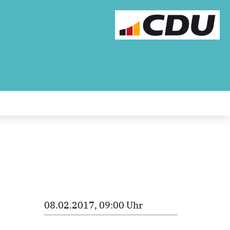
08.02.2017, 09:00 Uhr