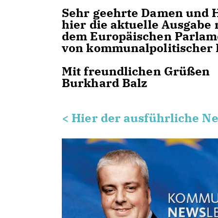
Sehr geehrte Damen und 
hier die aktuelle Ausgab
dem Europäischen Parlame
von kommunalpolitischer 
Mit freundlichen Grüßen
Burkhard Balz
< Hier der ausführliche 